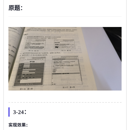
原题：
3-24：
实现效果：