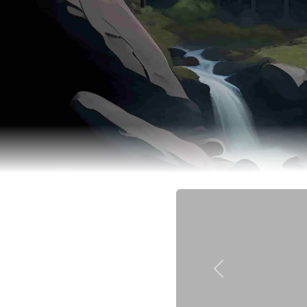
Previous