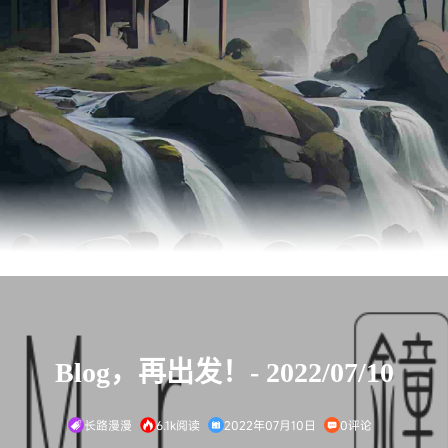
Blog，再出发！- 2022/07/10
长路漫漫
6.1k阅读
2022年07月10日
0评论