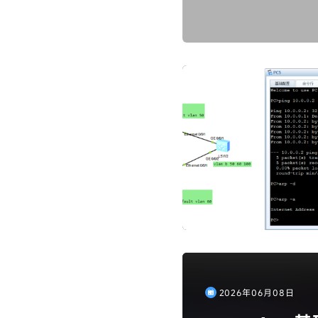
2026年06月08日