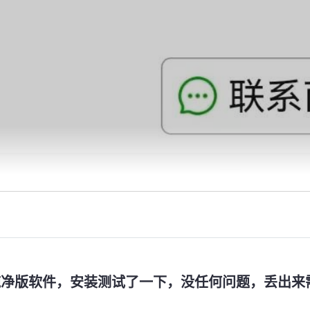
纯净版软件，安装测试了一下，没任何问题，丢出来