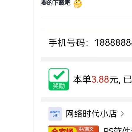
要的下载吧