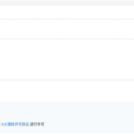
4.0 国际许可协议
进行许可