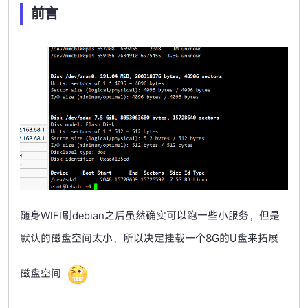
前言
随身WIFI刷debian之后虽然确实可以跑一些小服务，但是
默认的磁盘空间太小，所以决定挂载一个8G的U盘来拓展
磁盘空间