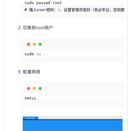
sudo passwd root

# 输入user密码：
1
，设置管理员密码（务必牢记，否则要重
切换到root用户
Copy
sudo 
su
-
配置网络
Copy
nmtui