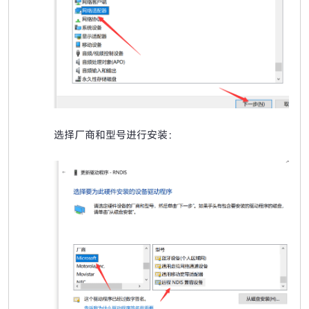
选择厂商和型号进行安装：