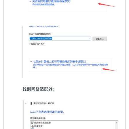
找到网络适配器：