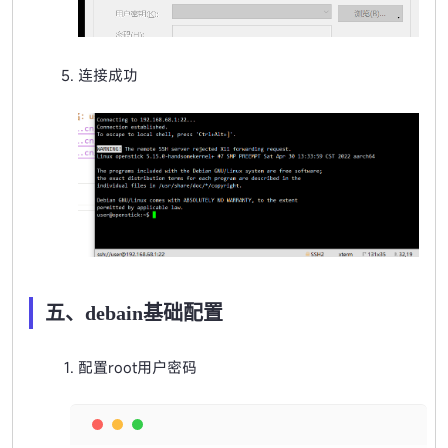
连接成功
五、debain基础配置
配置root用户密码
Copy