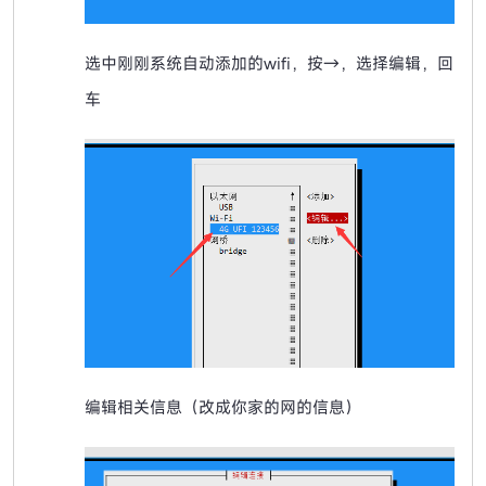
选中刚刚系统自动添加的wifi，按→，选择编辑，回
车
编辑相关信息（改成你家的网的信息）