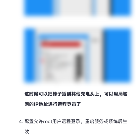
这时候可以把棒子插到其他充电头上，可以用局域
网的IP地址进行远程登录了
配置允许root用户远程登录，重启服务或系统后生
效