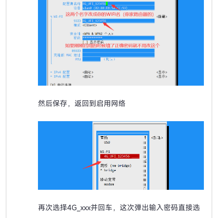
然后保存，返回到启用网络
再次选择4G_xxx并回车，这次弹出输入密码直接选