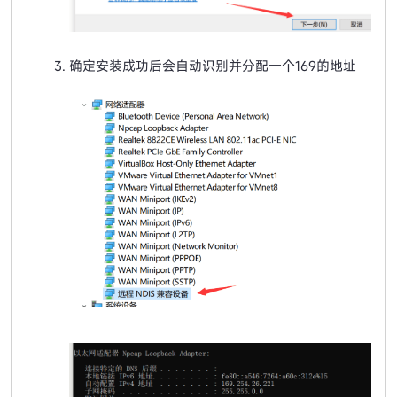
确定安装成功后会自动识别并分配一个169的地址