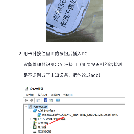
用卡针按住里面的按钮后插入PC
设备管理器识别出ADB接口（如果没识别的话检测
是不识别成了未知设备、把他改成adb）