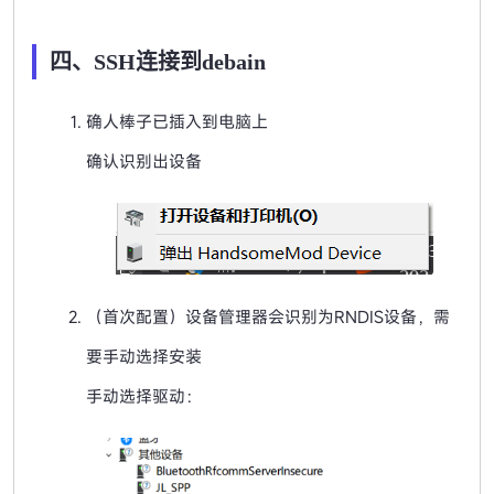
四、SSH连接到debain
确人棒子已插入到电脑上
确认识别出设备
（首次配置）设备管理器会识别为RNDIS设备，需
要手动选择安装
手动选择驱动：