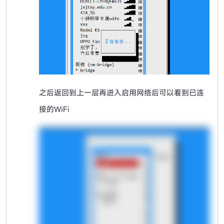
之后返回到上一层再进入启用网络后可以看到已连
接的WiFi