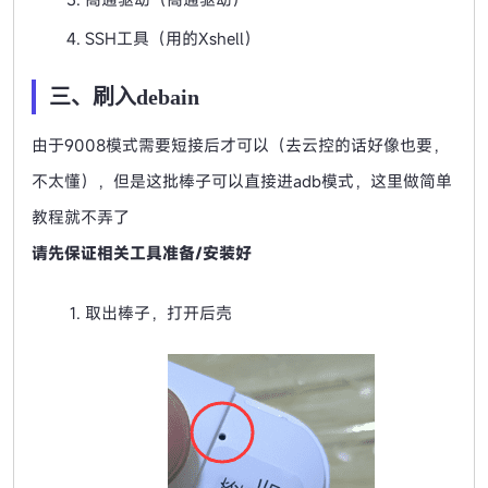
SSH工具（用的Xshell）
三、刷入debain
由于9008模式需要短接后才可以（去云控的话好像也要，
不太懂），但是这批棒子可以直接进adb模式，这里做简单
教程就不弄了
请先保证相关工具准备/安装好
取出棒子，打开后壳