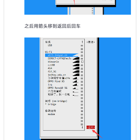
之后用箭头移到返回后回车