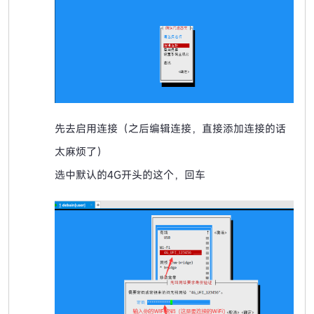
先去启用连接（之后编辑连接，直接添加连接的话
太麻烦了）
选中默认的4G开头的这个，回车