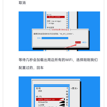
取消
等待几秒会加载出周边所有的WiFi，选择刚刚我们
配置过的，回车