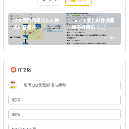
以太网链路聚合与交换
Linux IP变化邮件提醒
机堆叠概述
- 棒子折腾记（二）
« 上一篇
下一篇 »
评论区