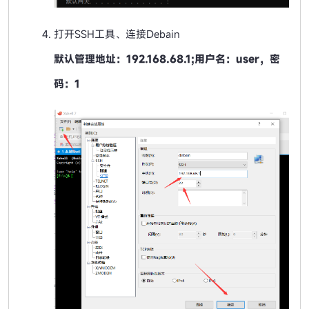
打开SSH工具、连接Debain
默认管理地址：192.168.68.1;用户名：user，密
码：1