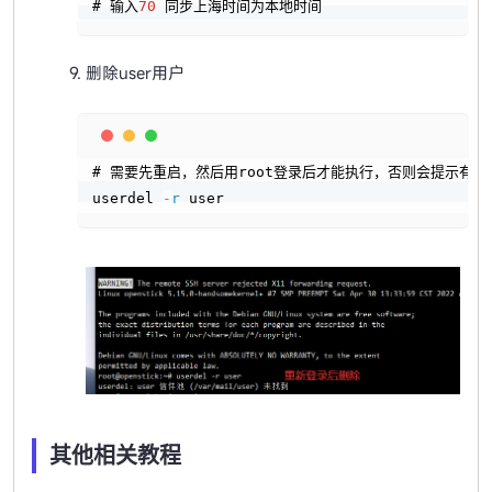
# 输入
70
 同步上海时间为本地时间
删除user用户
Copy
# 需要先重启，然后用root登录后才能执行，否则会提示有相
userdel 
-
r
 user
其他相关教程